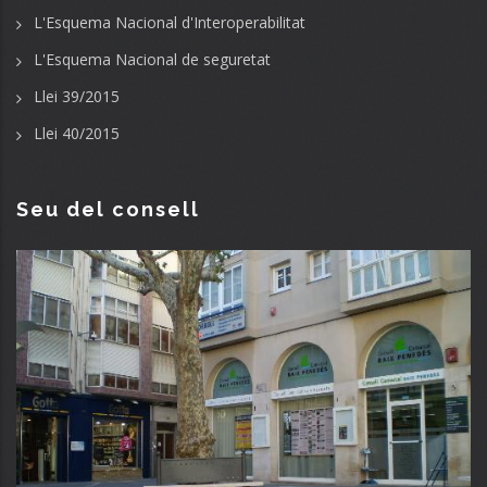
L'Esquema Nacional d'Interoperabilitat
L'Esquema Nacional de seguretat
Llei 39/2015
Llei 40/2015
Seu del consell