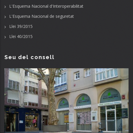
L'Esquema Nacional d'Interoperabilitat
L'Esquema Nacional de seguretat
Llei 39/2015
Llei 40/2015
Seu del consell