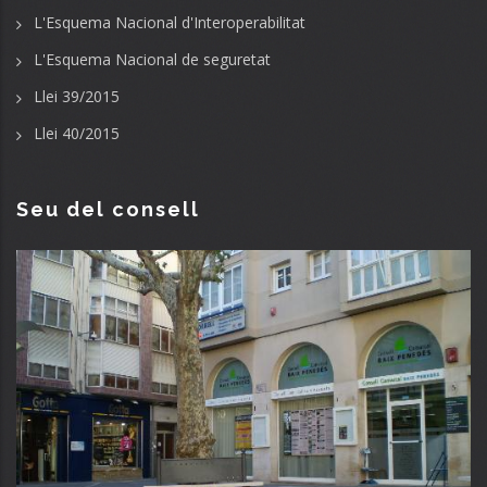
L'Esquema Nacional d'Interoperabilitat
L'Esquema Nacional de seguretat
Llei 39/2015
Llei 40/2015
Seu del consell