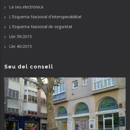
La seu electrònica
L'Esquema Nacional d'Interoperabilitat
L'Esquema Nacional de seguretat
Llei 39/2015
Llei 40/2015
Seu del consell