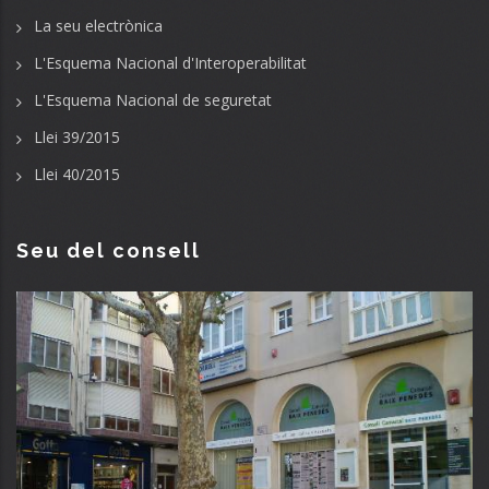
La seu electrònica
L'Esquema Nacional d'Interoperabilitat
L'Esquema Nacional de seguretat
Llei 39/2015
Llei 40/2015
Seu del consell