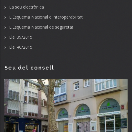
La seu electrònica
L'Esquema Nacional d'Interoperabilitat
L'Esquema Nacional de seguretat
Llei 39/2015
Llei 40/2015
Seu del consell