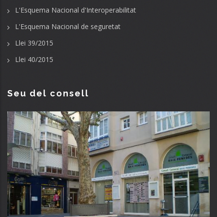
L'Esquema Nacional d'Interoperabilitat
L'Esquema Nacional de seguretat
Llei 39/2015
Llei 40/2015
Seu del consell