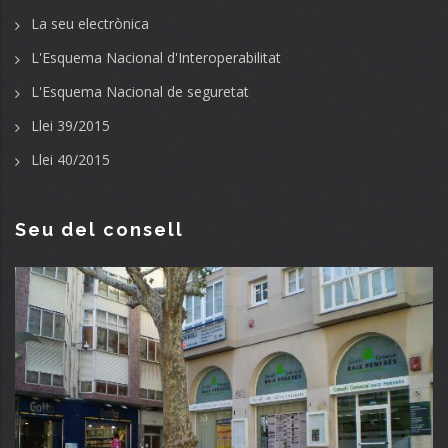
La seu electrònica
L'Esquema Nacional d'Interoperabilitat
L'Esquema Nacional de seguretat
Llei 39/2015
Llei 40/2015
Seu del consell