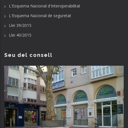
L'Esquema Nacional d'Interoperabilitat
L'Esquema Nacional de seguretat
Llei 39/2015
Llei 40/2015
Seu del consell