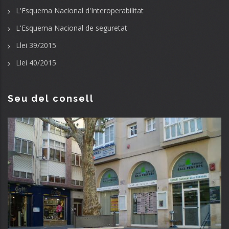
L'Esquema Nacional d'Interoperabilitat
L'Esquema Nacional de seguretat
Llei 39/2015
Llei 40/2015
Seu del consell