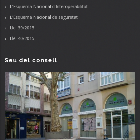
L'Esquema Nacional d'Interoperabilitat
L'Esquema Nacional de seguretat
Llei 39/2015
Llei 40/2015
Seu del consell