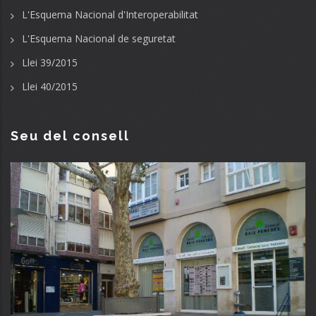
L'Esquema Nacional d'Interoperabilitat
L'Esquema Nacional de seguretat
Llei 39/2015
Llei 40/2015
Seu del consell