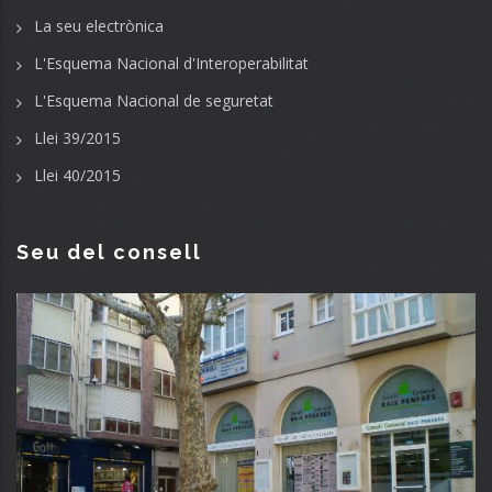
La seu electrònica
L'Esquema Nacional d'Interoperabilitat
L'Esquema Nacional de seguretat
Llei 39/2015
Llei 40/2015
Seu del consell