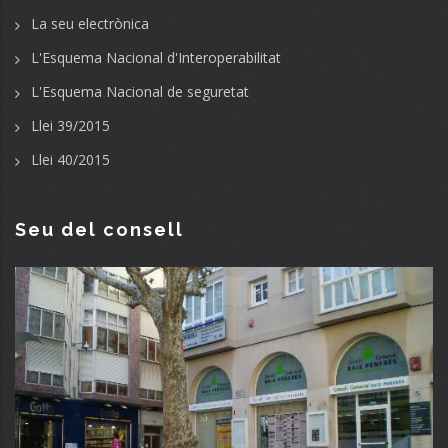
La seu electrònica
L'Esquema Nacional d'Interoperabilitat
L'Esquema Nacional de seguretat
Llei 39/2015
Llei 40/2015
Seu del consell