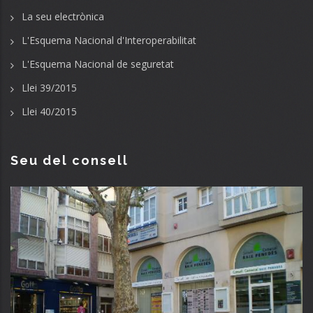
La seu electrònica
L'Esquema Nacional d'Interoperabilitat
L'Esquema Nacional de seguretat
Llei 39/2015
Llei 40/2015
Seu del consell