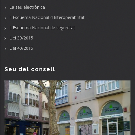
La seu electrònica
L'Esquema Nacional d'Interoperabilitat
L'Esquema Nacional de seguretat
Llei 39/2015
Llei 40/2015
Seu del consell