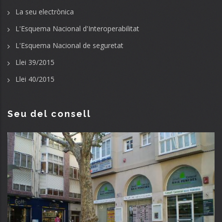
La seu electrònica
L'Esquema Nacional d'Interoperabilitat
L'Esquema Nacional de seguretat
Llei 39/2015
Llei 40/2015
Seu del consell