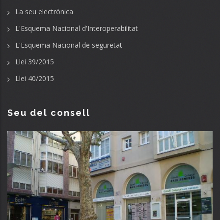
La seu electrònica
L'Esquema Nacional d'Interoperabilitat
L'Esquema Nacional de seguretat
Llei 39/2015
Llei 40/2015
Seu del consell