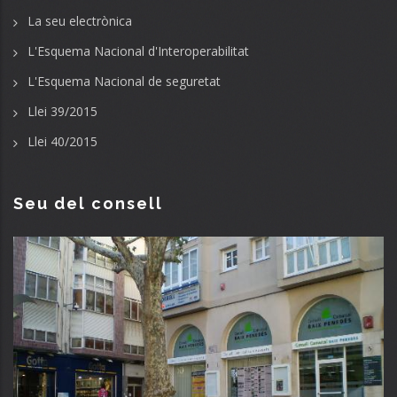
La seu electrònica
L'Esquema Nacional d'Interoperabilitat
L'Esquema Nacional de seguretat
Llei 39/2015
Llei 40/2015
Seu del consell