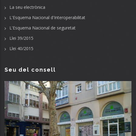
La seu electrònica
L'Esquema Nacional d'Interoperabilitat
L'Esquema Nacional de seguretat
Llei 39/2015
Llei 40/2015
Seu del consell