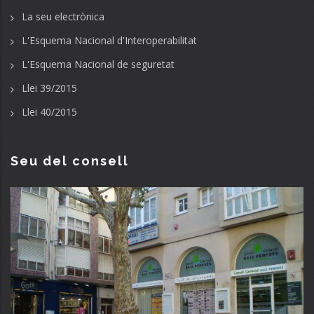
La seu electrònica
L'Esquema Nacional d'Interoperabilitat
L'Esquema Nacional de seguretat
Llei 39/2015
Llei 40/2015
Seu del consell