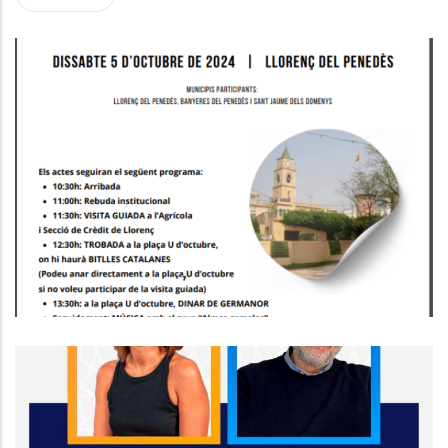
TROBADA COMARCAL DE LA GENT
GRAN A LLORENÇ DEL PENEDÈS
Altres