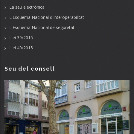
La seu electrònica
L'Esquema Nacional d'Interoperabilitat
L'Esquema Nacional de seguretat
Llei 39/2015
Llei 40/2015
Seu del consell