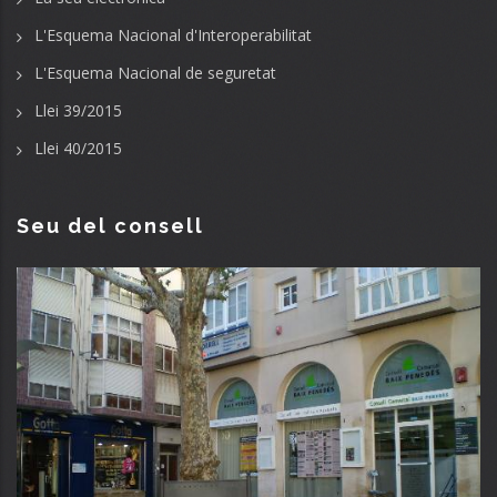
L'Esquema Nacional d'Interoperabilitat
L'Esquema Nacional de seguretat
Llei 39/2015
Llei 40/2015
Seu del consell