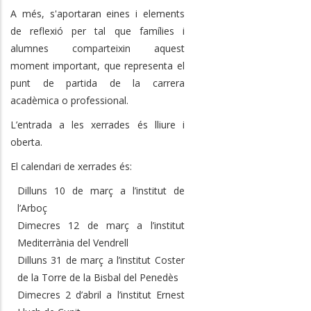
A més, s'aportaran eines i elements
de reflexió per tal que famílies i
alumnes comparteixin aquest
moment important, que representa el
punt de partida de la carrera
acadèmica o professional.
L’entrada a les xerrades és lliure i
oberta.
El calendari de xerrades és:
Dilluns 10 de març a l’institut de
l’Arboç
Dimecres 12 de març a l’institut
Mediterrània del Vendrell
Dilluns 31 de març a l’institut Coster
de la Torre de la Bisbal del Penedès
Dimecres 2 d’abril a l’institut Ernest