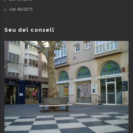
Llei 40/2015
Seu del consell