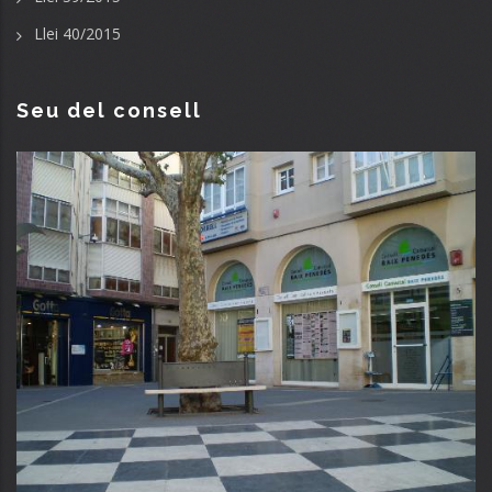
Llei 40/2015
Seu del consell