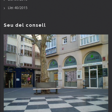
Llei 40/2015
Seu del consell