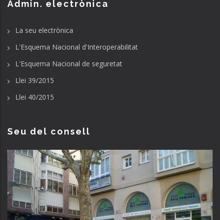
Admin. electrònica
La seu electrònica
L'Esquema Nacional d'Interoperabilitat
L'Esquema Nacional de seguretat
Llei 39/2015
Llei 40/2015
Seu del consell