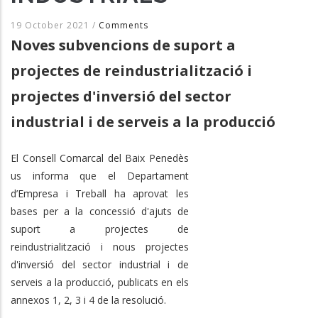
19 October 2021
/
Comments
Noves subvencions de suport a
projectes de reindustrialització i
projectes d'inversió del sector
industrial i de serveis a la producció
El Consell Comarcal del Baix Penedès
us informa que el Departament
d’Empresa i Treball ha aprovat les
bases per a la concessió d'ajuts de
suport a projectes de
reindustrialització i nous projectes
d'inversió del sector industrial i de
serveis a la producció, publicats en els
annexos 1, 2, 3 i 4 de la resolució.