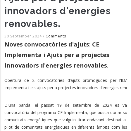
innovadors d'energies
renovables.
30 September 2024
/
Comments
Noves convocatòries d'ajuts: CE
Implementa i Ajuts per a projectes
innovadors d'energies renovables.
Obertura de 2 convocatòries d’ajuts promogudes per l’IDAE
Implementa i els ajuts per a projectes innovadors d'energies renov
D'una banda, el passat 19 de setembre de 2024 es va o
convocatòria del programa CE Implementa, que busca donar supo
comunitats energètiques que vulguin tirar endavant destinat a p
pilot de comunitats energètiques en diferents àmbits com les 