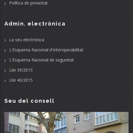
Política de privacitat
Admin. electrònica
La seu electrònica
L'Esquema Nacional d'Interoperabilitat
L'Esquema Nacional de seguretat
Llei 39/2015
Llei 40/2015
Seu del consell