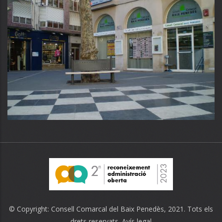
© Copyright:
Consell Comarcal del Baix Penedès
, 2021. Tots els
drets reservats.
Avís legal