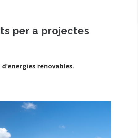
ts per a projectes
 d'energies renovables.