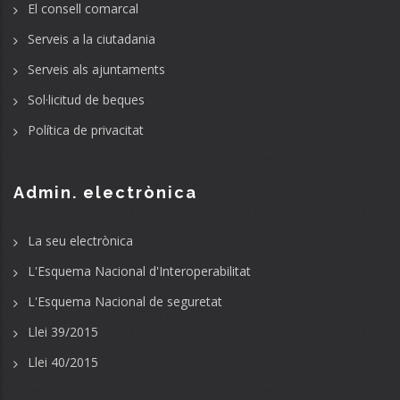
El consell comarcal
Serveis a la ciutadania
Serveis als ajuntaments
Sol·licitud de beques
Política de privacitat
Admin. electrònica
La seu electrònica
L'Esquema Nacional d'Interoperabilitat
L'Esquema Nacional de seguretat
Llei 39/2015
Llei 40/2015