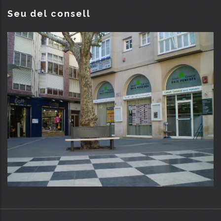
Seu del consell