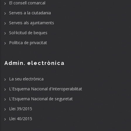
El consell comarcal
Serveis a la ciutadania
Serveis als ajuntaments
Sol·licitud de beques
Política de privacitat
Admin. electrònica
La seu electrònica
L'Esquema Nacional d'Interoperabilitat
L'Esquema Nacional de seguretat
Llei 39/2015
Llei 40/2015