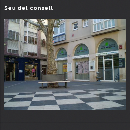
Seu del consell