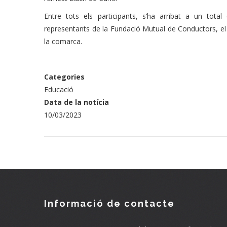
Entre tots els participants, s’ha arribat a un to
representants de la Fundació Mutual de Conductors, el S
la comarca.
Categories
Educació
Data de la notícia
10/03/2023
Informació de contacte