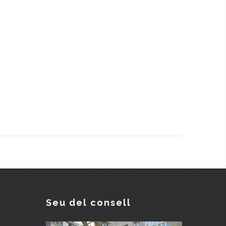
Seu del consell