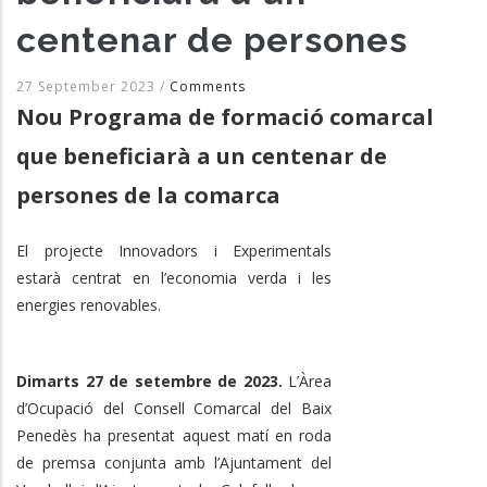
centenar de persones
27 September 2023
/
Comments
Nou Programa de formació comarcal
que beneficiarà a un centenar de
persones de la comarca
El projecte Innovadors i Experimentals
estarà centrat en l’economia verda i les
energies renovables.
Dimarts 27 de setembre de 2023.
L’Àrea
d’Ocupació del Consell Comarcal del Baix
Penedès ha presentat aquest matí en roda
de premsa conjunta amb l’Ajuntament del