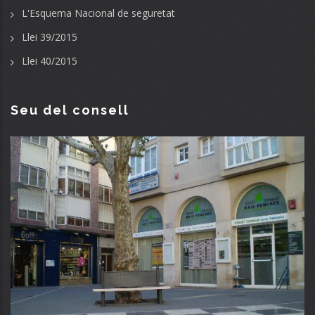
L'Esquema Nacional de seguretat
Llei 39/2015
Llei 40/2015
Seu del consell