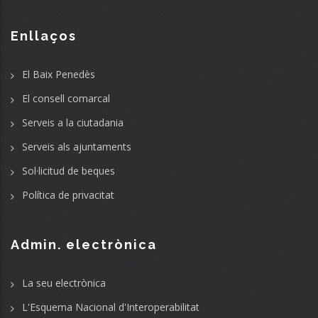
Enllaços
El Baix Penedès
El consell comarcal
Serveis a la ciutadania
Serveis als ajuntaments
Sol·licitud de beques
Política de privacitat
Admin. electrònica
La seu electrònica
L'Esquema Nacional d'Interoperabilitat