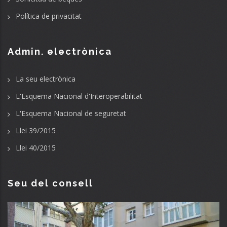
Política de privacitat
Admin. electrònica
La seu electrònica
L'Esquema Nacional d'Interoperabilitat
L'Esquema Nacional de seguretat
Llei 39/2015
Llei 40/2015
Seu del consell