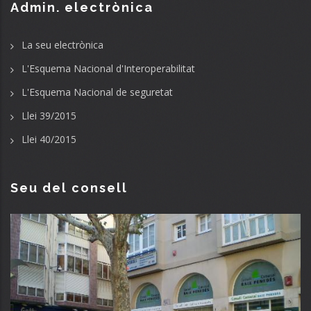
Admin. electrònica
La seu electrònica
L'Esquema Nacional d'Interoperabilitat
L'Esquema Nacional de seguretat
Llei 39/2015
Llei 40/2015
Seu del consell