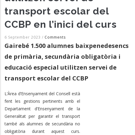
transport escolar del
CCBP en l’inici del curs
6 September 2023
/
Comments
Gairebé 1.500 alumnes baixpenedesencs
de primària, secundària obligatòria i
educació especial utilitzen servei de
transport escolar del CCBP
L’Àrea d’Ensenyament del Consell està
fent les gestions pertinents amb el
Departament d’Ensenyament de la
Generalitat per garantir el transport
també als alumnes de secundària no
obligatòria durant aquest curs.