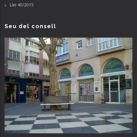
Llei 40/2015
Seu del consell