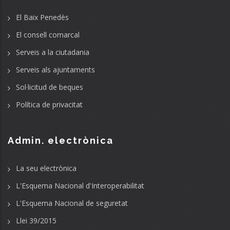
El Baix Penedès
El consell comarcal
Serveis a la ciutadania
Serveis als ajuntaments
Sol·licitud de beques
Política de privacitat
Admin. electrònica
La seu electrònica
L'Esquema Nacional d'Interoperabilitat
L'Esquema Nacional de seguretat
Llei 39/2015