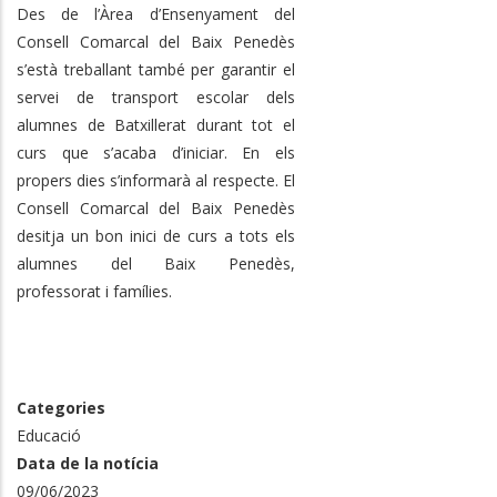
Des de l’Àrea d’Ensenyament del
Consell Comarcal del Baix Penedès
s’està treballant també per garantir el
servei de transport escolar dels
alumnes de Batxillerat durant tot el
curs que s’acaba d’iniciar. En els
propers dies s’informarà al respecte. El
Consell Comarcal del Baix Penedès
desitja un bon inici de curs a tots els
alumnes del Baix Penedès,
professorat i famílies.
Categories
Educació
Data de la notícia
09/06/2023