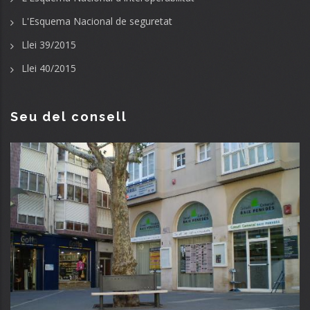
L'Esquema Nacional de seguretat
Llei 39/2015
Llei 40/2015
Seu del consell