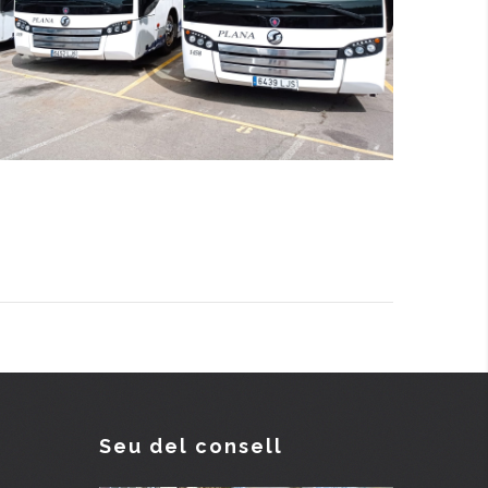
Seu del consell