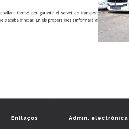
eballant també per garantir el servei de transport
e s’acaba d’iniciar. En els propers dies s’informarà al
Enllaços
Admin. electrònica