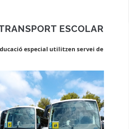
E TRANSPORT ESCOLAR
ucació especial utilitzen servei de