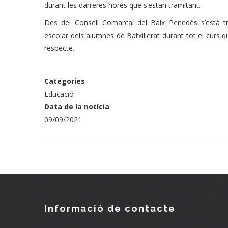
durant les darreres hores que s’estan tramitant.
Des del Consell Comarcal del Baix Penedès s’està tr
escolar dels alumnes de Batxillerat durant tot el curs qu
respecte.
Categories
Educació
Data de la notícia
09/09/2021
Informació de contacte