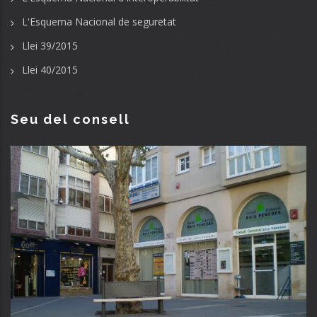
L'Esquema Nacional de seguretat
Llei 39/2015
Llei 40/2015
Seu del consell