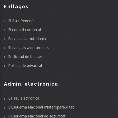
Enllaços
El Baix Penedès
El consell comarcal
Serveis a la ciutadania
Serveis als ajuntaments
Sol·licitud de beques
Política de privacitat
Admin. electrònica
La seu electrònica
L'Esquema Nacional d'Interoperabilitat
L'Esquema Nacional de seguretat