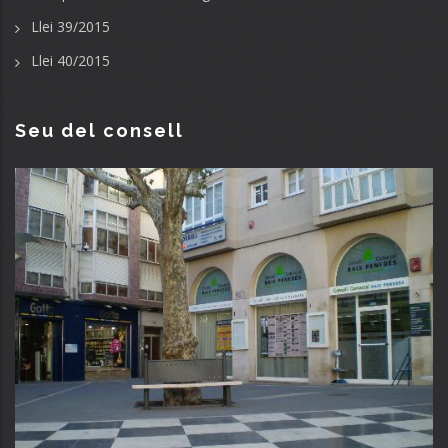
Llei 39/2015
Llei 40/2015
Seu del consell