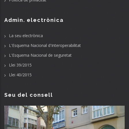
Admin. electrònica
La seu electrònica
L'Esquema Nacional d'Interoperabilitat
L'Esquema Nacional de seguretat
Llei 39/2015
Llei 40/2015
Seu del consell