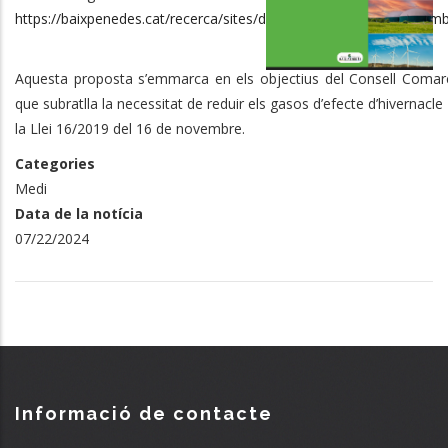
https://baixpenedes.cat/recerca/sites/default/files/serveis/mediam
Aquesta proposta s’emmarca en els objectius del Consell Comar
que subratlla la necessitat de reduir els gasos d’efecte d’hivernacle
la Llei 16/2019 del 16 de novembre.
Categories
Medi
Data de la notícia
07/22/2024
Informació de contacte