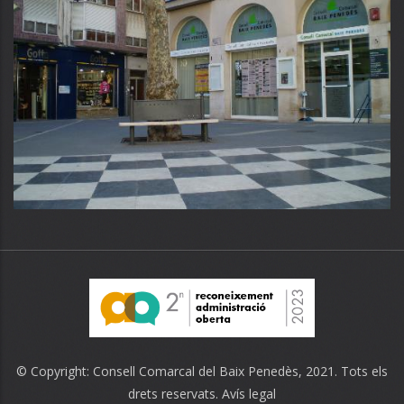
© Copyright:
Consell Comarcal del Baix Penedès
, 2021. Tots els
drets reservats.
Avís legal