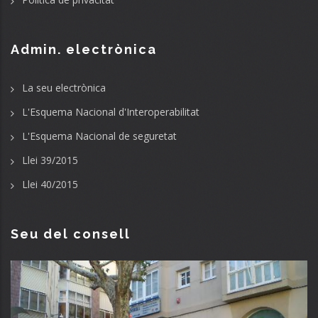
Admin. electrònica
La seu electrònica
L'Esquema Nacional d'Interoperabilitat
L'Esquema Nacional de seguretat
Llei 39/2015
Llei 40/2015
Seu del consell