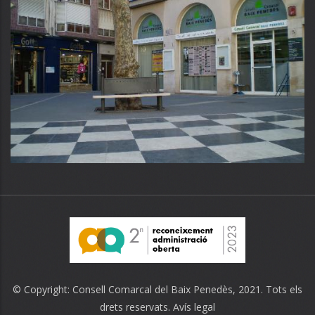
© Copyright:
Consell Comarcal del Baix Penedès
, 2021. Tots els
drets reservats.
Avís legal