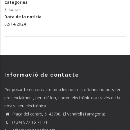
Categories
S. socials
Data de la notícia
02/14/2024
Informació de contacte
Per posar-te en contacte amb les nostres oficines ho pots fer
presencialment, per telèfon, correu electrònic o a través de la
nostra seu electrònica.
Plaça del centre, 5. 43700, El Vendrell (Tarragona)
(+34) 977 15 71 71