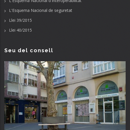
L'Esquema Nacional d'Interoperabilitat
L'Esquema Nacional de seguretat
Llei 39/2015
Llei 40/2015
Seu del consell