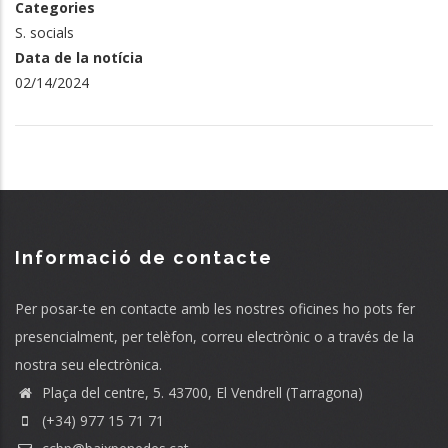
Categories
S. socials
Data de la notícia
02/14/2024
Informació de contacte
Per posar-te en contacte amb les nostres oficines ho pots fer
presencialment, per telèfon, correu electrònic o a través de la
nostra seu electrònica.
Plaça del centre, 5. 43700, El Vendrell (Tarragona)
(+34) 977 15 71 71