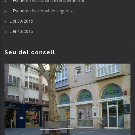
L'Esquema Nacional d'Interoperabilitat
L'Esquema Nacional de seguretat
Llei 39/2015
Llei 40/2015
Seu del consell