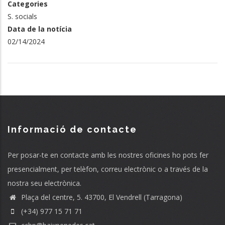
Categories
S. socials
Data de la notícia
02/14/2024
Informació de contacte
Per posar-te en contacte amb les nostres oficines ho pots fer
presencialment, per telèfon, correu electrònic o a través de la
nostra seu electrònica.
Plaça del centre, 5. 43700, El Vendrell (Tarragona)
(+34) 977 15 71 71