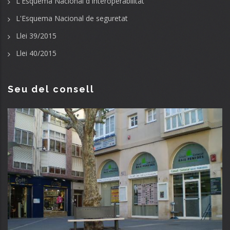
L'Esquema Nacional d'Interoperabilitat
L'Esquema Nacional de seguretat
Llei 39/2015
Llei 40/2015
Seu del consell