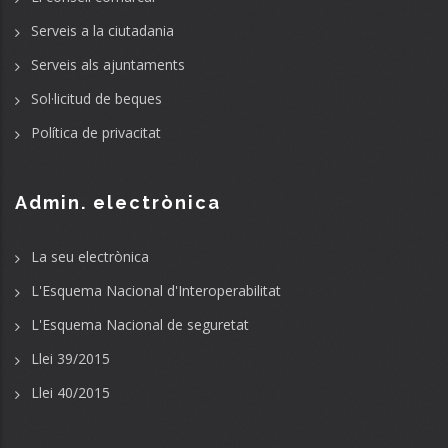
Serveis a la ciutadania
Serveis als ajuntaments
Sol·licitud de beques
Política de privacitat
Admin. electrònica
La seu electrònica
L'Esquema Nacional d'Interoperabilitat
L'Esquema Nacional de seguretat
Llei 39/2015
Llei 40/2015