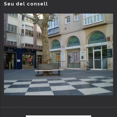
Seu del consell