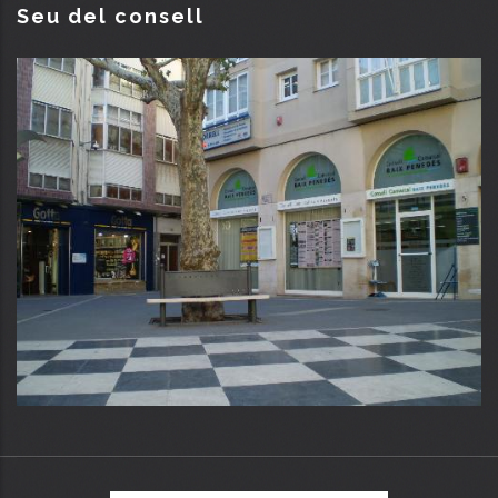
Seu del consell