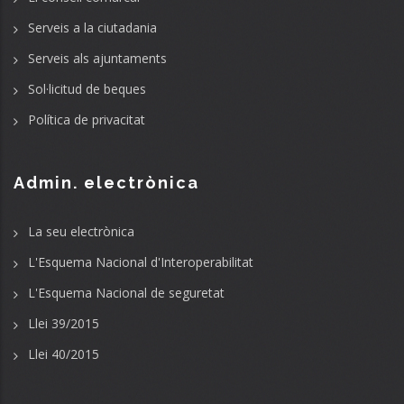
Serveis a la ciutadania
Serveis als ajuntaments
Sol·licitud de beques
Política de privacitat
Admin. electrònica
La seu electrònica
L'Esquema Nacional d'Interoperabilitat
L'Esquema Nacional de seguretat
Llei 39/2015
Llei 40/2015