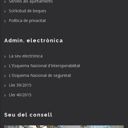
Serveis als ajuntaments
Sol·licitud de beques
Política de privacitat
Admin. electrònica
La seu electrònica
L'Esquema Nacional d'Interoperabilitat
L'Esquema Nacional de seguretat
Llei 39/2015
Llei 40/2015
Seu del consell