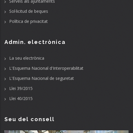
Serveis als ajuntaments
Sol·licitud de beques
Política de privacitat
Admin. electrònica
La seu electrònica
L'Esquema Nacional d'Interoperabilitat
L'Esquema Nacional de seguretat
Llei 39/2015
Llei 40/2015
Seu del consell