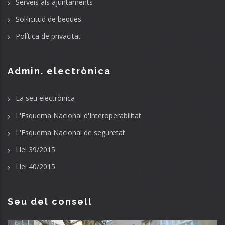
Serveis als ajuntaments
Sol·licitud de beques
Política de privacitat
Admin. electrònica
La seu electrònica
L'Esquema Nacional d'Interoperabilitat
L'Esquema Nacional de seguretat
Llei 39/2015
Llei 40/2015
Seu del consell